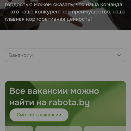
гордостью можем сказать, что наша команда
— это наше конкурентное преимущество, наша
главная корпоративная ценность!
Вакансии
Все вакансии можно
найти на rabota.by
Смотреть вакансии