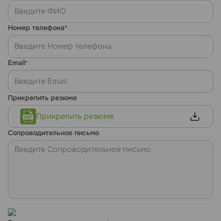
Номер телефона
*
Email
*
Прикрепить резюме
Прикрепить резюме
Сопроводительное письмо