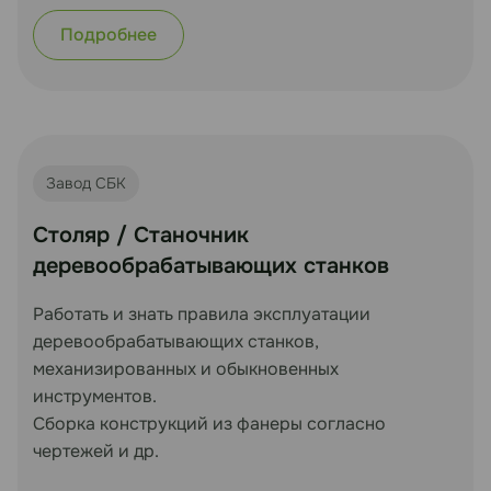
Подробнее
Завод СБК
Столяр / Станочник
деревообрабатывающих станков
Работать и знать правила эксплуатации
деревообрабатывающих станков,
механизированных и обыкновенных
инструментов.
Сборка конструкций из фанеры согласно
чертежей и др.