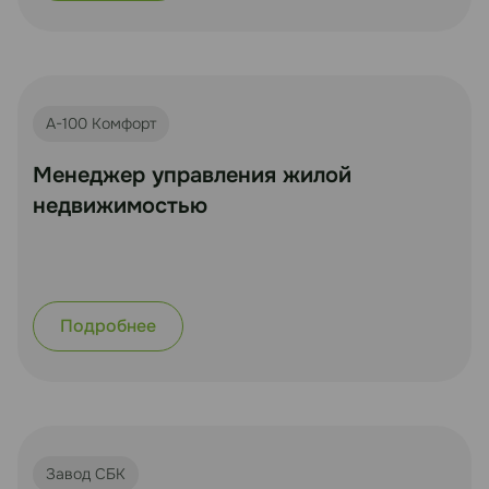
А-100 Комфорт
Менеджер управления жилой
недвижимостью
Подробнее
Завод СБК