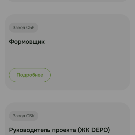
Завод СБК
Формовщик
Подробнее
Завод СБК
Руководитель проекта (ЖК DEPO)