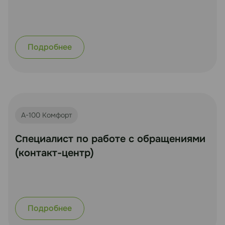
Подробнее
А-100 Комфорт
Специалист по работе с обращениями
(контакт-центр)
Подробнее