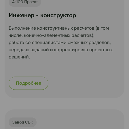
А-100 Проект
Инженер - конструктор
Выполнение конструктивных расчетов (в том
числе, конечно-элементных расчетов);
работа со специалистами смежных разделов,
передача заданий и корректировка проектных
решений.
Подробнее
Завод СБК