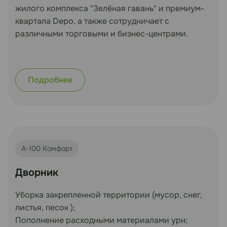
жилого комплекса "Зелёная гавань" и премиум-
квартала Depo, а также сотрудничает с
различными торговыми и бизнес-центрами.
Подробнее
А-100 Комфорт
Дворник
Уборка закрепленной территории (мусор, снег,
листья, песок );
Пополнение расходными материалами урн;