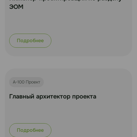
ЭОМ
Подробнее
А-100 Проект
Главный архитектор проекта
Подробнее