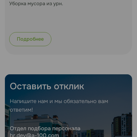
Уборка мусора из урн.
Подробнее
Оставить отклик
Напишите нам и мы обязательно вам
ответим!
Отдел подбора персонала
hr.dev@a-100.com