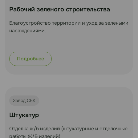
Рабочий зеленого строительства
Благоустройство территории и уход за зелеными
насаждениями.
Подробнее
Завод СБК
Штукатур
Отделка ж/б изделий (штукатурные и отделочные
работы Ж/Б изделий).