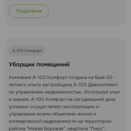
Подробнее
А-100 Комфорт
Уборщик помещений
Компания А-100 Комфорт создана на базе 20-
летнего опыта застройщика А-100 Девелопмент
по управлению недвижимостью. Используя опыт
и знания, А-100 Комфорт на сегодняшний день
успешно осуществляет эксплуатацию и
управление всеми объектами жилой и
коммерческой недвижимости на территории
района "Новая Боровая", квартала "Пирс",