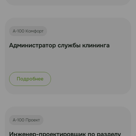
А-100 Комфорт
Администратор службы клининга
Подробнее
А-100 Проект
Инженер-проектировщик по разделу