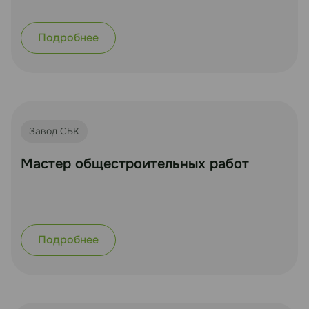
Подробнее
Завод СБК
Мастер общестроительных работ
Подробнее