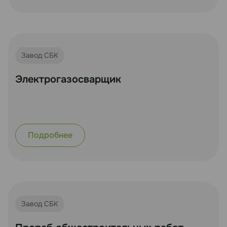
Завод СБК
Электрогазосварщик
Подробнее
Завод СБК