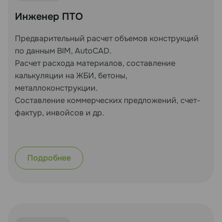
Инженер ПТО
Предварительный расчет объемов конструкций
по данным BIM, AutoCAD.
Расчет расхода материалов, составление
калькуляции на ЖБИ, бетоны,
металлоконструкции.
Составление коммерческих предложений, счет-
фактур, инвойсов и др.
Подробнее