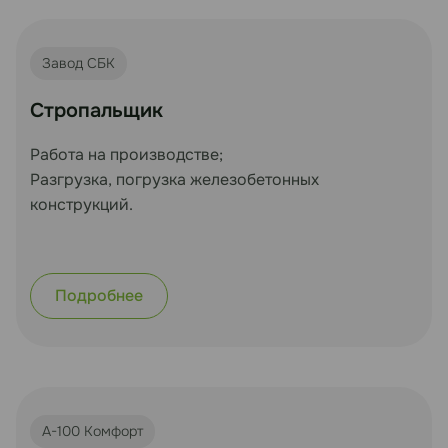
Завод СБК
Стропальщик
Работа на производстве;
Разгрузка, погрузка железобетонных
конструкций.
Подробнее
А-100 Комфорт