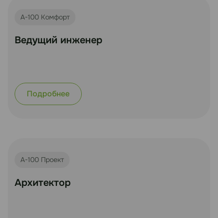
А-100 Комфорт
Ведущий инженер
Подробнее
А-100 Проект
Архитектор