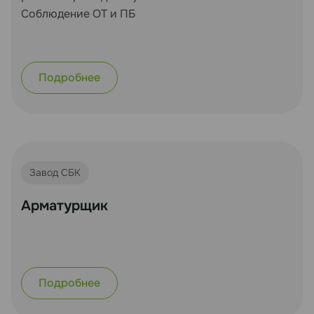
Соблюдение ОТ и ПБ
Подробнее
Завод СБК
Арматурщик
Подробнее