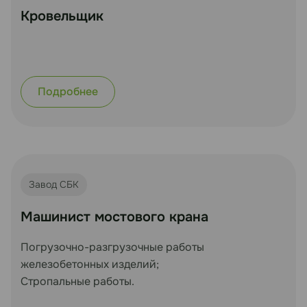
Кровельщик
Подробнее
Завод СБК
Машинист мостового крана
Погрузочно-разгрузочные работы
железобетонных изделий;
Стропальные работы.