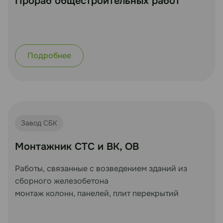
Прораб общестроительных работ
Подробнее
Завод СБК
Монтажник СТС и ВК, ОВ
Работы, связанные с возведением зданий из
сборного железобетона
монтаж колонн, панелей, плит перекрытий