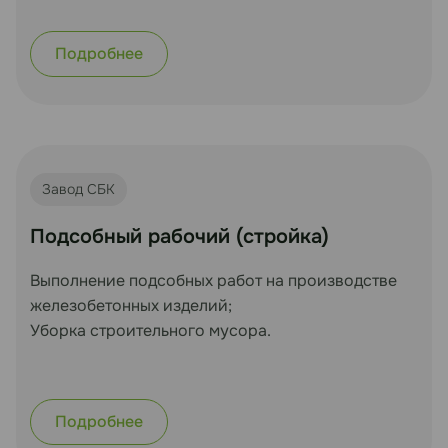
Подробнее
Завод СБК
Подсобный рабочий (стройка)
Выполнение подсобных работ на производстве
железобетонных изделий;
Уборка строительного мусора.
Подробнее