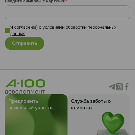
Введите символы с картинки
*
Я согласен(а) с условиями обработки
персональных
данных
Предложить
Служба заботы о
земельный участок
клиентах