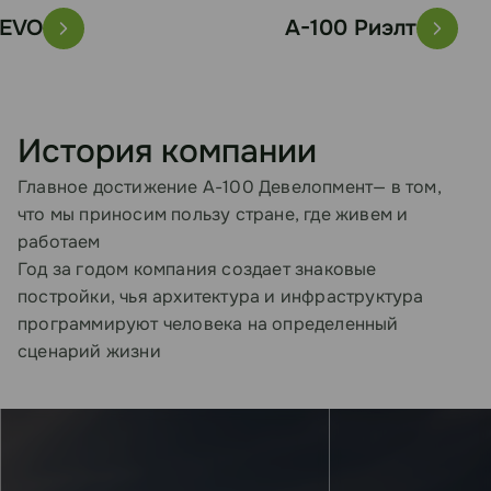
A-100 Риэлт
История компании
Главное достижение А-100 Девелопмент— в том,
что мы приносим пользу стране, где живем и
работаем
Год за годом компания создает знаковые
постройки, чья архитектура и инфраструктура
программируют человека на определенный
сценарий жизни