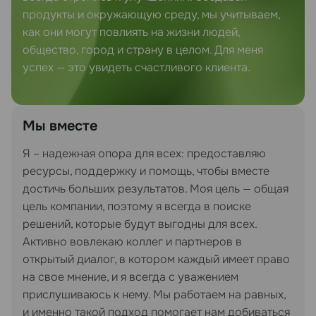
продукты и окружающую среду, мы учитываем,
как они могут повлиять на жизни людей,
общество, город и страну в целом. Для меня
успех — это увидеть счастливого клиента.
Мы вместе
Я – надежная опора для всех: предоставляю
ресурсы, поддержку и помощь, чтобы вместе
достичь больших результатов. Моя цель — общая
цель компании, поэтому я всегда в поиске
решений, которые будут выгодны для всех.
Активно вовлекаю коллег и партнеров в
открытый диалог, в котором каждый имеет право
на свое мнение, и я всегда с уважением
прислушиваюсь к нему. Мы работаем на равных,
и именно такой подход помогает нам добиваться