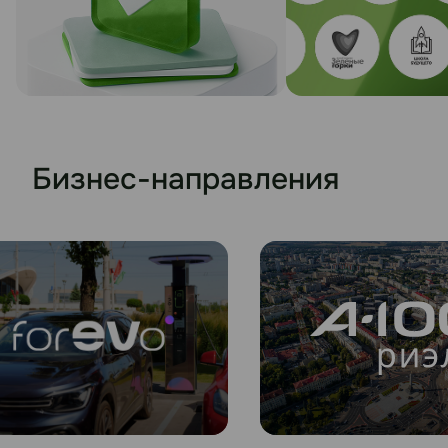
Бизнес-направления