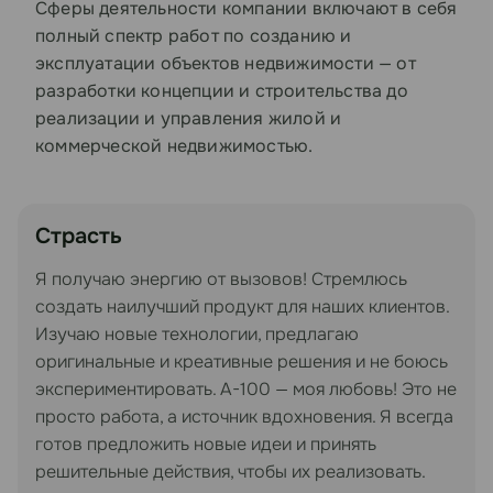
Сферы деятельности компании включают в себя
полный спектр работ по созданию и
эксплуатации объектов недвижимости — от
разработки концепции и строительства до
реализации и управления жилой и
коммерческой недвижимостью.
Страсть
Я получаю энергию от вызовов! Стремлюсь
создать наилучший продукт для наших клиентов.
Изучаю новые технологии, предлагаю
оригинальные и креативные решения и не боюсь
экспериментировать. А-100 — моя любовь! Это не
просто работа, а источник вдохновения. Я всегда
готов предложить новые идеи и принять
решительные действия, чтобы их реализовать.