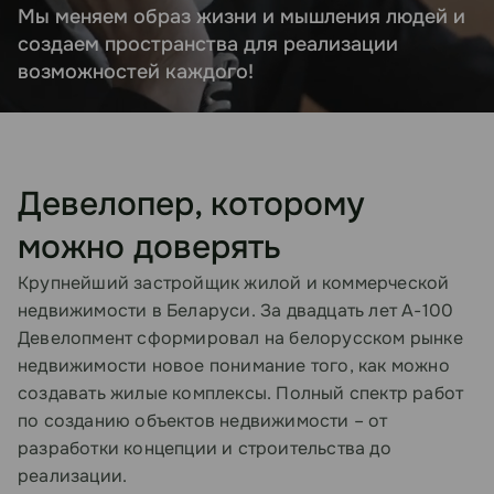
Мы меняем образ жизни и мышления людей и
создаем пространства для реализации
возможностей каждого!
Девелопер, которому
можно доверять
Крупнейший застройщик жилой и коммерческой
недвижимости в Беларуси. За двадцать лет А-100
Девелопмент сформировал на белорусском рынке
недвижимости новое понимание того, как можно
создавать жилые комплексы. Полный спектр работ
по созданию объектов недвижимости – от
разработки концепции и строительства до
реализации.