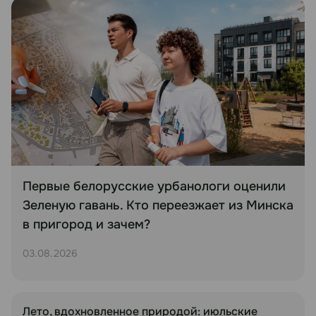
Первые белорусские урбанологи оценили
Зеленую гавань. Кто переезжает из Минска
в пригород и зачем?
03.08.2026
Лето, вдохновленное природой: июльские