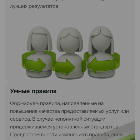
лучших результатов.
Умные правила
Формируем правила, направленные на
повышение качества предоставляемых услуг или
сервиса. В случае непонятной ситуации
придерживаемся установленных стандартов.
Предлагаем внести изменения в правила, если