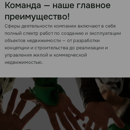
Команда — наше главное
преимущество!
Сферы деятельности компании включают в себя
полный спектр работ по созданию и эксплуатации
объектов недвижимости — от разработки
концепции и строительства до реализации и
управления жилой и коммерческой
недвижимостью.