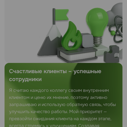
Счастливые клиенты – успешные
сотрудники
Я считаю каждого коллегу своим внутренним
клиентом и ценю их мнение, поэтому активно
запрашиваю и использую обратную связь, чтобы
улучшить качество работы. Мой приоритет —
превзойти ожидания клиента на каждом этапе,
всегда стремясь к улучшениям. Создавая