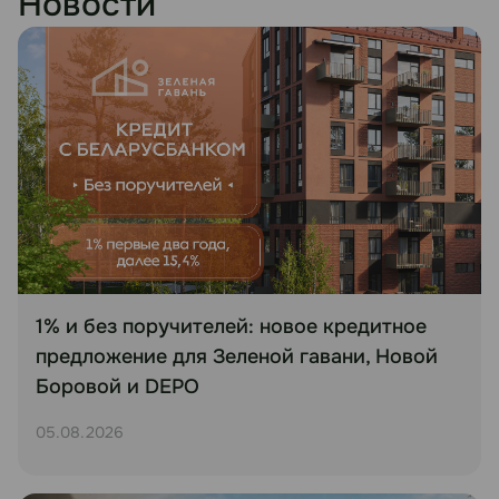
Новости
1% и без поручителей: новое кредитное
предложение для Зеленой гавани, Новой
Боровой и DEPO
05.08.2026