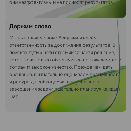
они неэффективны и не приносят результатов.
Держим слово
Мы выполняем свои обещания и несём
ответственность за достижение результатов. В
поисках пути к цели стремимся найти решение,
которое не только обеспечит ее достижение, но и
сохранит высокое качество. Прежде чем дать
обещание, внимательно оцениваем возможности
и ресурсы, необходимые для успешного
завершения задачи, тщательно планируя каждый
шаг.