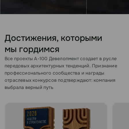
Достижения, которыми
мы гордимся
Все проекты А-100 Девелопмент создает в русле
передовых архитектурных тенденций. Признание
профессионального сообщества и награды
отраслевых конкурсов подтверждают: компания
выбрала верный путь