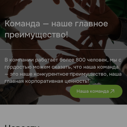
Команда — наше главное
преимущество!
В компании работает более 800 человек, мы с
гордостью можем сказать, что наша команда
— это наше конкурентное преимущество, наша
главная корпоративная ценность!
Наша команда