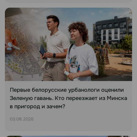
Первые белорусские урбанологи оценили
Зеленую гавань. Кто переезжает из Минска
в пригород и зачем?
03.08.2026