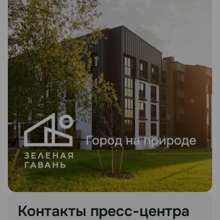
Контакты пресс-центра