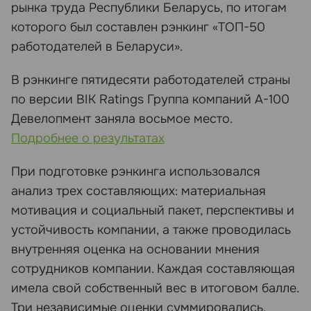
рынка труда Республики Беларусь, по итогам
которого был составлен рэнкинг «ТОП-50
работодателей в Беларуси».
В рэнкинге пятидесяти работодателей страны
по версии BIK Ratings Группа компаний А-100
Девелопмент заняла восьмое место.
Подробнее о результатах
При подготовке рэнкинга использовался
анализ трех составляющих: материальная
мотивация и социальный пакет, перспективы и
устойчивость компании, а также проводилась
внутренняя оценка на основании мнения
сотрудников компании. Каждая составляющая
имела свой собственный вес в итоговом балле.
Три независимые оценки суммировались,