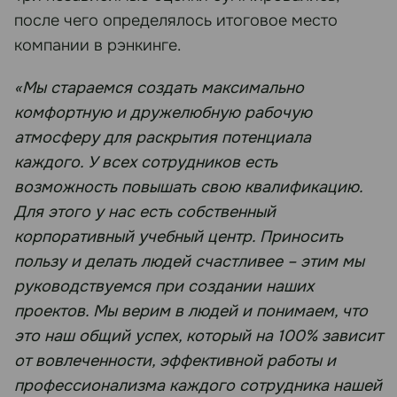
после чего определялось итоговое место
компании в рэнкинге.
«Мы стараемся создать максимально
комфортную и дружелюбную рабочую
атмосферу для раскрытия потенциала
каждого. У всех сотрудников есть
возможность повышать свою квалификацию.
Для этого у нас есть собственный
корпоративный учебный центр. Приносить
пользу и делать людей счастливее – этим мы
руководствуемся при создании наших
проектов. Мы верим в людей и понимаем, что
это наш общий успех, который на 100% зависит
от вовлеченности, эффективной работы и
профессионализма каждого сотрудника нашей