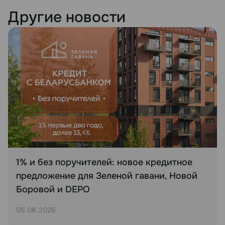
Другие новости
1% и без поручителей: новое кредитное
предложение для Зеленой гавани, Новой
Боровой и DEPO
05.08.2026