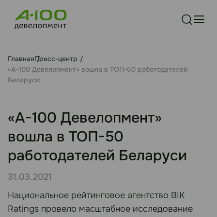
Главная
Пресс-центр
«А-100 Девелопмент» вошла в ТОП-50 работодателей
Беларуси
«А-100 Девелопмент»
вошла в ТОП-50
работодателей Беларуси
31.03.2021
Национальное рейтинговое агентство BIK
Ratings провело масштабное исследование