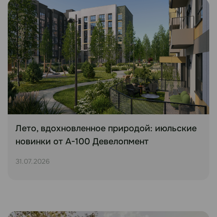
Лето, вдохновленное природой: июльские
новинки от А-100 Девелопмент
31.07.2026