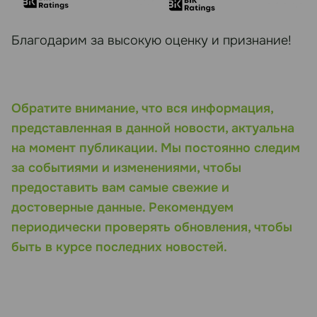
Благодарим за высокую оценку и признание!
Обратите внимание, что вся информация,
представленная в данной новости, актуальна
на момент публикации. Мы постоянно следим
за событиями и изменениями, чтобы
предоставить вам самые свежие и
достоверные данные. Рекомендуем
периодически проверять обновления, чтобы
быть в курсе последних новостей.