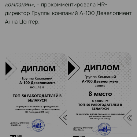
компании»
, – прокомментировала HR-
директор Группы компаний А-100 Девелопмент
Анна Центер.