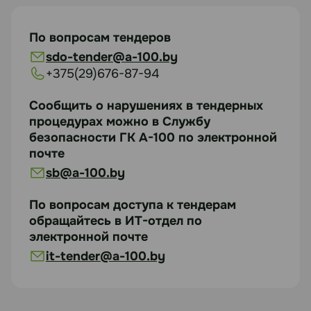
По вопросам тендеров
sdo-tender@a-100.by
+375(29)676-87-94
Сообщить о нарушениях в тендерных
процедурах можно в Службу
безопасности ГК А-100 по электронной
почте
sb@a-100.by
По вопросам доступа к тендерам
обращайтесь в ИТ-отдел по
электронной почте
it-tender@a-100.by