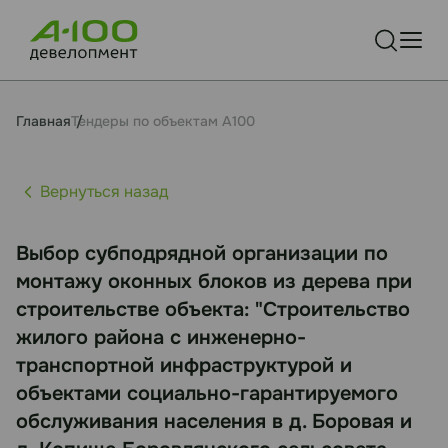
Главная
Тендеры по объектам А100
Вернуться назад
Выбор субподрядной организации по
монтажу оконных блоков из дерева при
строительстве объекта: "Строительство
жилого района с инженерно-
транспортной инфраструктурой и
объектами социально-гарантируемого
обслуживания населения в д. Боровая и