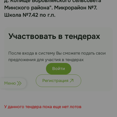
д. Копище Боровлянского сельсовета
Минского района". Микрорайон №7.
Школа №7.42 по г.п.
Участвовать в тендерах
После входа в систему Вы сможете подать свои
предложения для участия в тендерах
Войти
Регистрация
Меню
У данного тендера пока еще нет лотов