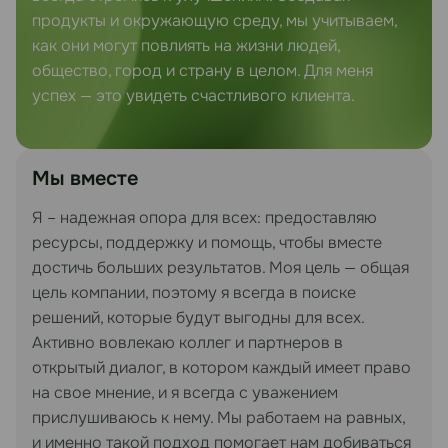
продукты и окружающую среду, мы учитываем,
как они могут повлиять на жизни людей,
общество, город и страну в целом. Для меня
успех — это увидеть счастливого клиента.
Мы вместе
Я – надежная опора для всех: предоставляю
ресурсы, поддержку и помощь, чтобы вместе
достичь больших результатов. Моя цель — общая
цель компании, поэтому я всегда в поиске
решений, которые будут выгодны для всех.
Активно вовлекаю коллег и партнеров в
открытый диалог, в котором каждый имеет право
на свое мнение, и я всегда с уважением
прислушиваюсь к нему. Мы работаем на равных,
и именно такой подход помогает нам добиваться