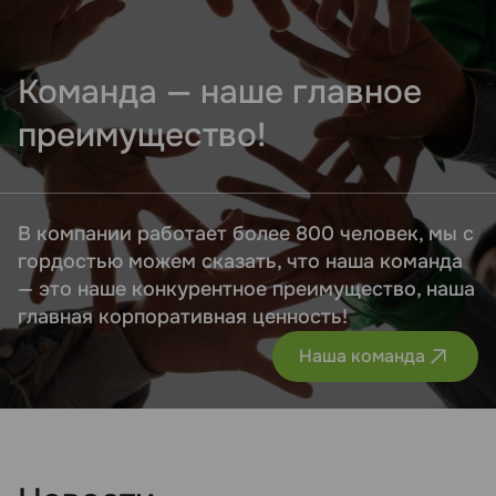
Команда — наше главное
преимущество!
В компании работает более 800 человек, мы с
гордостью можем сказать, что наша команда
— это наше конкурентное преимущество, наша
главная корпоративная ценность!
Наша команда