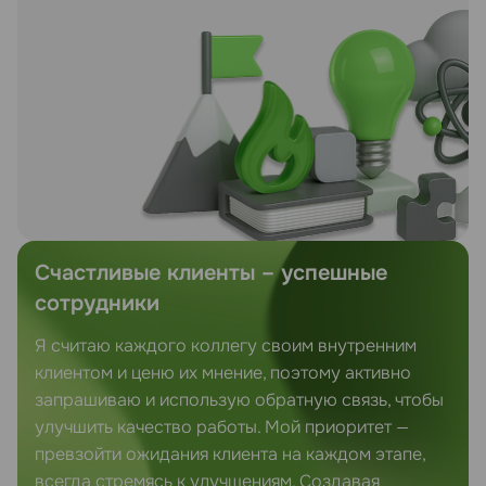
Счастливые клиенты – успешные
сотрудники
Я считаю каждого коллегу своим внутренним
клиентом и ценю их мнение, поэтому активно
запрашиваю и использую обратную связь, чтобы
улучшить качество работы. Мой приоритет —
превзойти ожидания клиента на каждом этапе,
всегда стремясь к улучшениям. Создавая