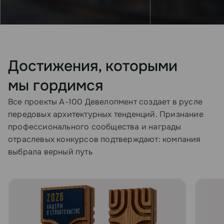
Достижения, которыми
мы гордимся
Все проекты А-100 Девелопмент создает в русле
передовых архитектурных тенденций. Признание
профессионального сообщества и награды
отраслевых конкурсов подтверждают: компания
выбрала верный путь