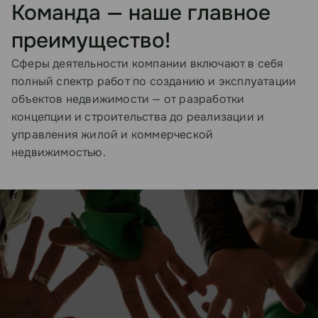
Команда — наше главное
преимущество!
Сферы деятельности компании включают в себя
полный спектр работ по созданию и эксплуатации
объектов недвижимости — от разработки
концепции и строительства до реализации и
управления жилой и коммерческой
недвижимостью.