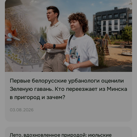
Первые белорусские урбанологи оценили
Зеленую гавань. Кто переезжает из Минска
в пригород и зачем?
03.08.2026
Лето, вдохновленное природой: июльские