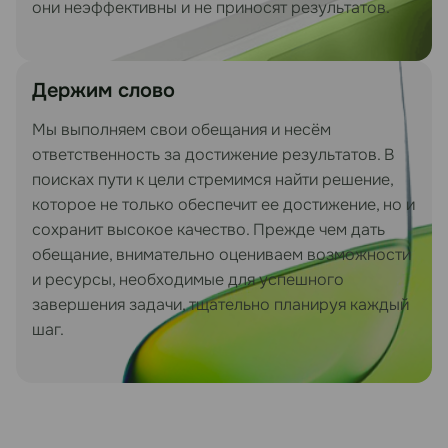
они неэффективны и не приносят результатов.
Держим слово
Мы выполняем свои обещания и несём
ответственность за достижение результатов. В
поисках пути к цели стремимся найти решение,
которое не только обеспечит ее достижение, но и
сохранит высокое качество. Прежде чем дать
обещание, внимательно оцениваем возможности
и ресурсы, необходимые для успешного
завершения задачи, тщательно планируя каждый
шаг.