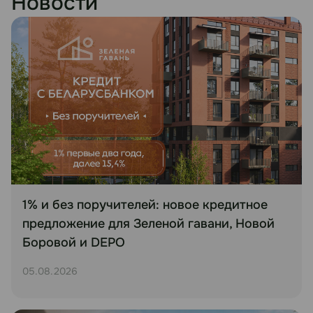
Новости
1% и без поручителей: новое кредитное
предложение для Зеленой гавани, Новой
Боровой и DEPO
05.08.2026