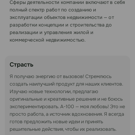
Сферы деятельности компании включают в себя
полный спектр работ по созданию и
эксплуатации объектов недвижимости — от
разработки концепции и строительства до
реализации и управления жилой и
коммерческой недвижимостью.
Страсть
Я получаю энергию от вызовов! Стремлюсь
создать наилучший продукт для наших клиентов.
Изучаю новые технологии, предлагаю
оригинальные и креативные решения и не боюсь
экспериментировать. А-100 — моя любовь! Это не
просто работа, а источник вдохновения. Я всегда
готов предложить новые идеи и принять
решительные действия, чтобы их реализовать.