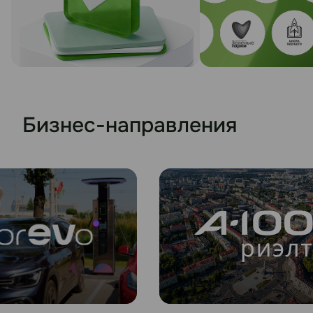
Бизнес-направления