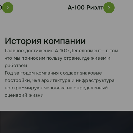
A-100 Риэлт
История компании
Главное достижение А-100 Девелопмент— в том,
что мы приносим пользу стране, где живем и
работаем
Год за годом компания создает знаковые
постройки, чья архитектура и инфраструктура
программируют человека на определенный
сценарий жизни