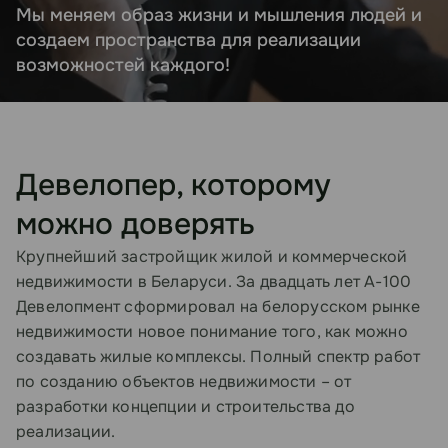
Мы меняем образ жизни и мышления людей и
создаем пространства для реализации
возможностей каждого!
Девелопер, которому
можно доверять
Крупнейший застройщик жилой и коммерческой
недвижимости в Беларуси. За двадцать лет А-100
Девелопмент сформировал на белорусском рынке
недвижимости новое понимание того, как можно
создавать жилые комплексы. Полный спектр работ
по созданию объектов недвижимости – от
разработки концепции и строительства до
реализации.