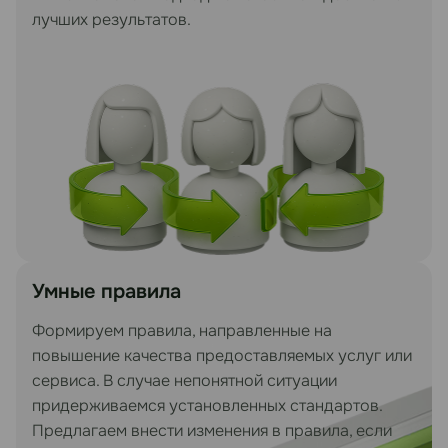
лучших результатов.
Умные правила
Формируем правила, направленные на
повышение качества предоставляемых услуг или
сервиса. В случае непонятной ситуации
придерживаемся установленных стандартов.
Предлагаем внести изменения в правила, если