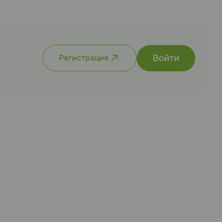
Войти
Регистрация