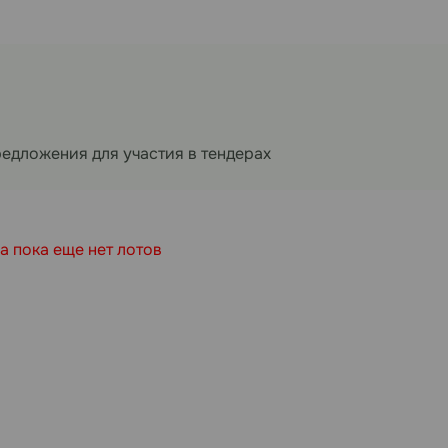
редложения для участия в тендерах
а пока еще нет лотов