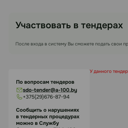
Участвовать в тендерах
После входа в систему Вы сможете подать свои п
У данного тендер
По вопросам тендеров
sdo-tender@a-100.by
+375(29)676-87-94
Сообщить о нарушениях
в тендерных процедурах
можно в Службу