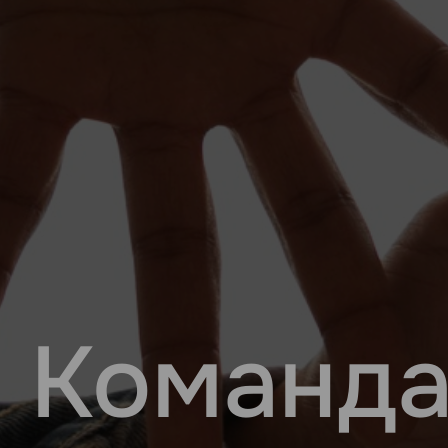
Команда