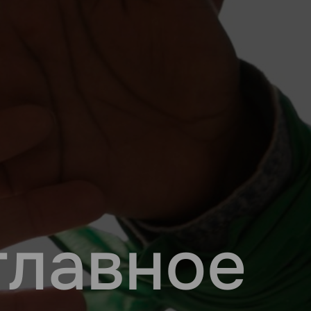
главное