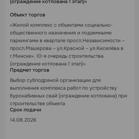
(ограждение котлована 1 этап)»
Объект торгов
«Жилой комплекс с объектами социально-
общественного назначения и подземными
паркингами в квартале просп.Независимости –
просп.Машерова – ул.Красной – ул.Киселёва в
г.Минске». 10-я очередь строительства
(ограждение котлована 1 этап)»
Предмет торгов
Выбор субподряной организации для
выполнения комплекса работ по устройству
буронабивных свай (ограждение котлована) при
строительстве объекта
Срок подачи
14.08.2026