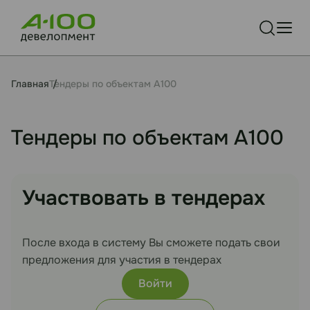
Главная
Тендеры по объектам А100
Тендеры по объектам А100
Участвовать в тендерах
После входа в систему Вы сможете подать свои
предложения для участия в тендерах
Войти