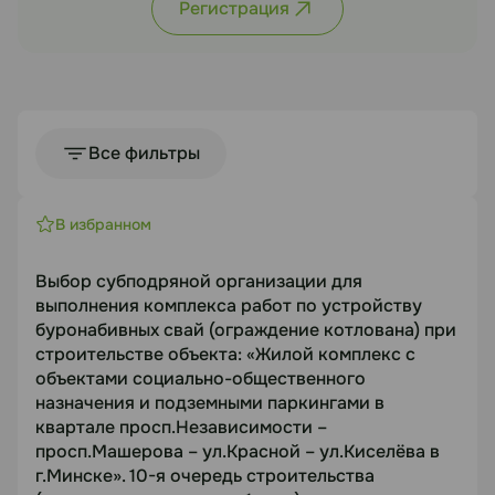
Регистрация
Все фильтры
В избранном
Выбор субподряной организации для
выполнения комплекса работ по устройству
буронабивных свай (ограждение котлована) при
строительстве объекта: «Жилой комплекс с
объектами социально-общественного
назначения и подземными паркингами в
квартале просп.Независимости –
просп.Машерова – ул.Красной – ул.Киселёва в
г.Минске». 10-я очередь строительства