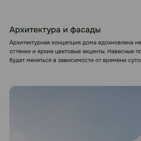
Архитектура и фасады
Архитектурная концепция дома вдохновлена не
оттенки и яркие цветовые акценты. Навесные п
будет меняться в зависимости от времени суто