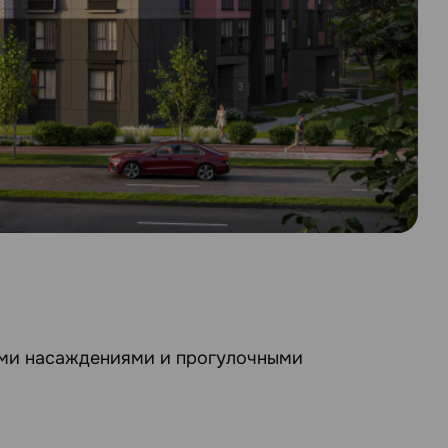
ными насаждениями и прогулочными