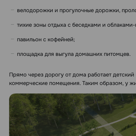
велодорожки и прогулочные дорожки, прол
тихие зоны отдыха с беседками и облаками-
павильон с кофейней;
площадка для выгула домашних питомцев.
Прямо через дорогу от дома работает детский
коммерческие помещения. Таким образом, у жи