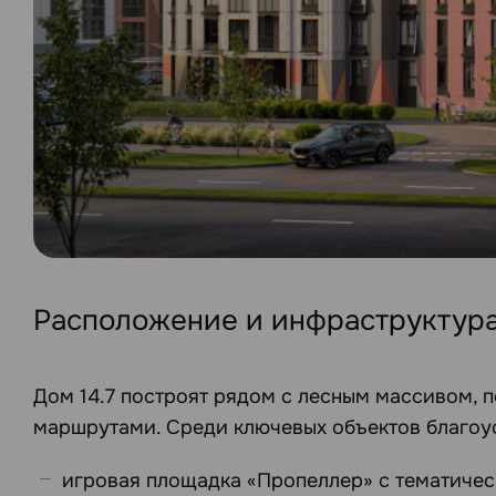
Расположение и инфраструктур
Дом 14.7 построят рядом с лесным массивом,
маршрутами. Среди ключевых объектов благоу
игровая площадка «Пропеллер» с тематиче