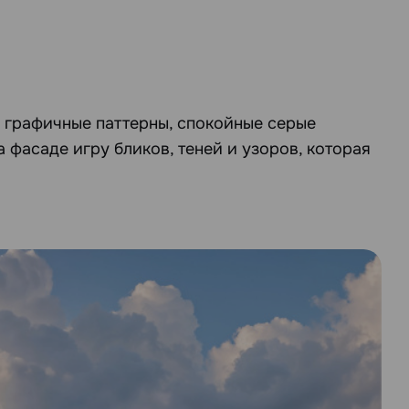
 графичные паттерны, спокойные серые
 фасаде игру бликов, теней и узоров, которая