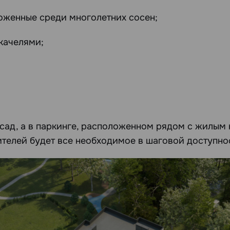
оженные среди многолетних сосен;
качелями;
 сад, а в паркинге, расположенном рядом с жилым
телей будет все необходимое в шаговой доступно