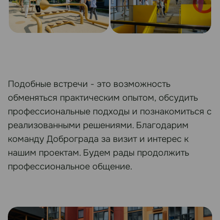
Подобные встречи - это возможность
обменяться практическим опытом, обсудить
профессиональные подходы и познакомиться с
реализованными решениями. Благодарим
команду Доброграда за визит и интерес к
нашим проектам. Будем рады продолжить
профессиональное общение.