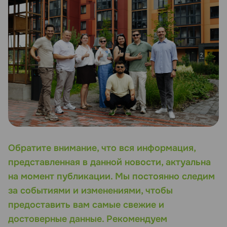
Обратите внимание, что вся информация,
представленная в данной новости, актуальна
на момент публикации. Мы постоянно следим
за событиями и изменениями, чтобы
предоставить вам самые свежие и
достоверные данные. Рекомендуем