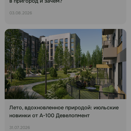
в пригород и зачем?
03.08.2026
Лето, вдохновленное природой: июльские
новинки от А-100 Девелопмент
31.07.2026