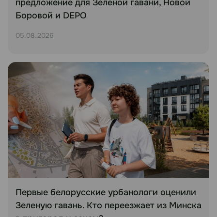
предложение для Зеленой гавани, Новой
Боровой и DEPO
05.08.2026
Первые белорусские урбанологи оценили
Зеленую гавань. Кто переезжает из Минска