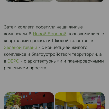
Затем коллеги посетили наши жилые
комплексы. В
Новой Боровой
познакомились с
кварталами проекта и Школой талантов, в
Зеленой гавани
- с концепцией жилого
комплекса и благоустройством территории, а
в
DEPO
- с архитектурными и планировочными
решениями проекта.