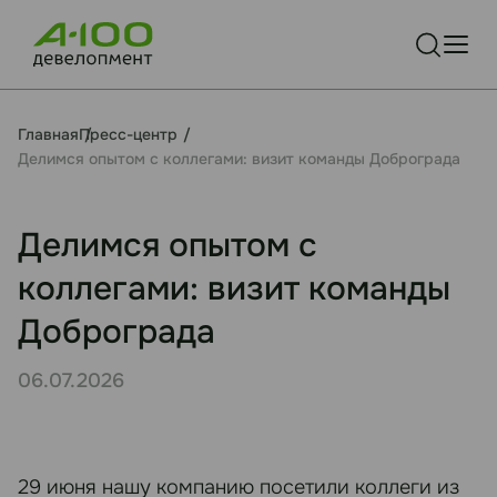
Главная
Пресс-центр
Делимся опытом с коллегами: визит команды Доброграда
Делимся опытом с
коллегами: визит команды
Доброграда
06.07.2026
29 июня нашу компанию посетили коллеги из