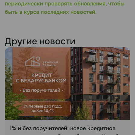
периодически проверять обновления, чтобы
быть в курсе последних новостей.
Другие новости
1% и без поручителей: новое кредитное