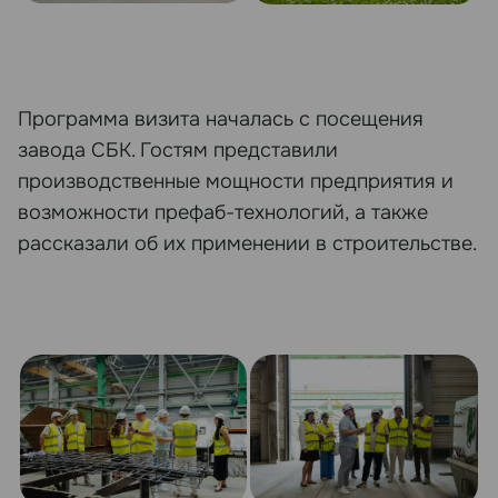
Программа визита началась с посещения
завода СБК. Гостям представили
производственные мощности предприятия и
возможности префаб-технологий, а также
рассказали об их применении в строительстве.