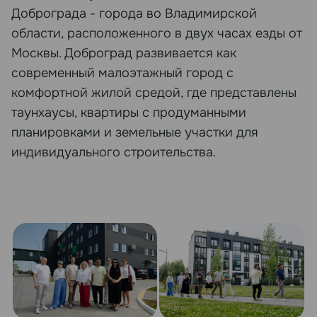
Доброграда - города во Владимирской
области, расположенного в двух часах езды от
Москвы. Доброград развивается как
современный малоэтажный город с
комфортной жилой средой, где представлены
таунхаусы, квартиры с продуманными
планировками и земельные участки для
индивидуального строительства.