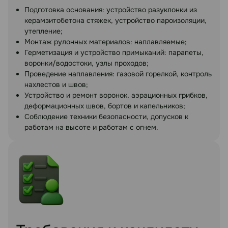
Подготовка основания: устройство разуклонки из
керамзитобетона стяжек, устройство пароизоляции,
утепление;
Монтаж рулонных материалов: наплавляемые;
Герметизация и устройство примыканий: парапеты,
воронки/водостоки, узлы проходов;
Проведение наплавления: газовой горелкой, контроль
нахлестов и швов;
Устройство и ремонт воронок, аэрационных грибков,
деформационных швов, бортов и капельников;
Соблюдение техники безопасности, допусков к
работам на высоте и работам с огнем.