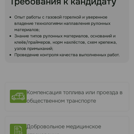
Требования к кандидату
Опыт работы с газовой горелкой и уверенное
владение технологиями наплавления рулонных
материалов;
Знание типов рулонных материалов, оснований и
клеёв/праймеров, норм нахлёстов, схем крепежа,
узлов примыканий;
Проведение контроля качества выполненных работ.
Компенсация топлива или проезда в
общественном транспорте
Добровольное медицинское