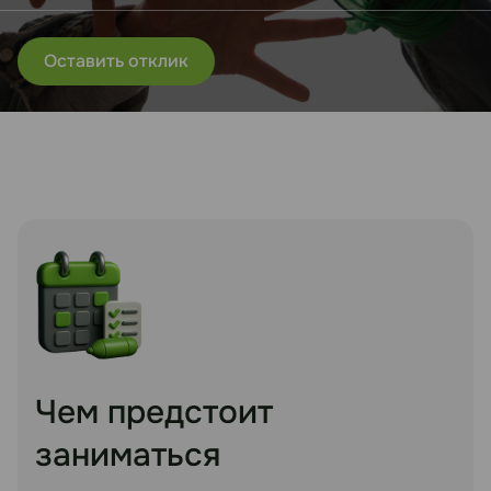
Оставить отклик
Чем предстоит
заниматься