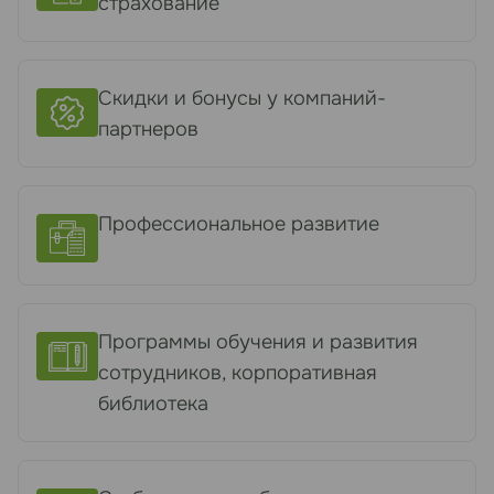
страхование
Скидки и бонусы у компаний-
партнеров
Профессиональное развитие
Программы обучения и развития
сотрудников, корпоративная
библиотека