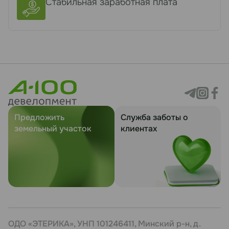
Стабильная заработная плата
Предложить
Служба заботы о
земельный участок
клиентах
ОДО «ЭТЕРИКА», УНП 101246411, Минский р-н, д.